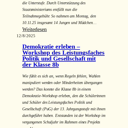
die Unterstufe. Durch Unterstützung des
Staatsministeriums entfällt nun die
Teilnahmegebühr. So nahmen am Montag, den
10.11.25 insgesamt 14 Jungen und Mädchen…
:
Weiterlesen
12/8/2025
Mathematik-
Olympiade
Demokratie erleben –
Workshop des Leistungsfaches
Politik und Gesellschaft mit
der Klasse 8b
Wie fühlt es sich an, wenn Regeln fehlen, Wahlen
manipuliert werden oder Minderheiten übergangen
werden? Das konnte die Klasse 8b in einem
Demokratie-Workshop erleben, den die Schülerinnen
und Schüler des Leistungsfaches Politik und
Gesellschaft (PuG) der 13. Jahrgangsstufe mit ihnen
durchgeführt haben. Entstanden ist der Workshop im
vergangenen Schuljahr im Rahmen eines Projekts