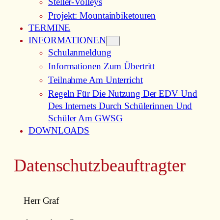
Steller-Volleys
Projekt: Mountainbiketouren
TERMINE
INFORMATIONEN
Schulanmeldung
Informationen Zum Übertritt
Teilnahme Am Unterricht
Regeln Für Die Nutzung Der EDV Und
Des Internets Durch Schülerinnen Und
Schüler Am GWSG
DOWNLOADS
Datenschutzbeauftragter
Herr Graf