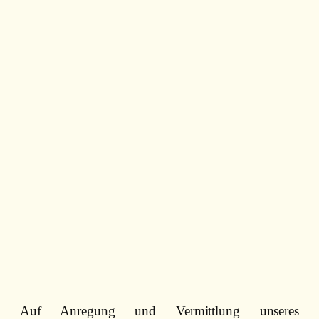
Auf Anregung und Vermittlung unseres