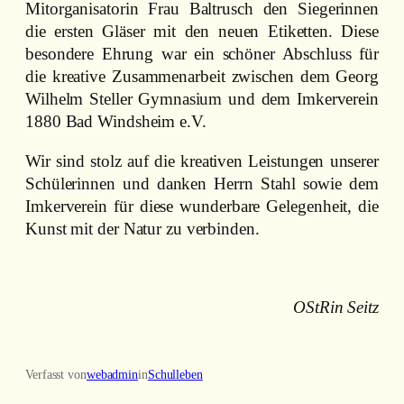
Mitorganisatorin Frau Baltrusch den Siegerinnen
die ersten Gläser mit den neuen Etiketten. Diese
besondere Ehrung war ein schöner Abschluss für
die kreative Zusammenarbeit zwischen dem Georg
Wilhelm Steller Gymnasium und dem Imkerverein
1880 Bad Windsheim e.V.
Wir sind stolz auf die kreativen Leistungen unserer
Schülerinnen und danken Herrn Stahl sowie dem
Imkerverein für diese wunderbare Gelegenheit, die
Kunst mit der Natur zu verbinden.
OStRin Seitz
Verfasst von
webadmin
in
Schulleben