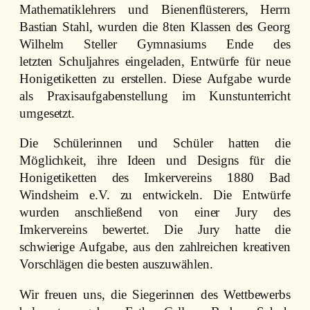
Mathematiklehrers und Bienenflüsterers, Herrn
Bastian Stahl, wurden die 8ten Klassen des Georg
Wilhelm Steller Gymnasiums Ende des
letzten Schuljahres eingeladen, Entwürfe für neue
Honigetiketten zu erstellen. Diese Aufgabe wurde
als Praxisaufgabenstellung im Kunstunterricht
umgesetzt.
Die Schülerinnen und Schüler hatten die
Möglichkeit, ihre Ideen und Designs für die
Honigetiketten des Imkervereins 1880 Bad
Windsheim e.V. zu entwickeln. Die Entwürfe
wurden anschließend von einer Jury des
Imkervereins bewertet. Die Jury hatte die
schwierige Aufgabe, aus den zahlreichen kreativen
Vorschlägen die besten auszuwählen.
Wir freuen uns, die Siegerinnen des Wettbewerbs