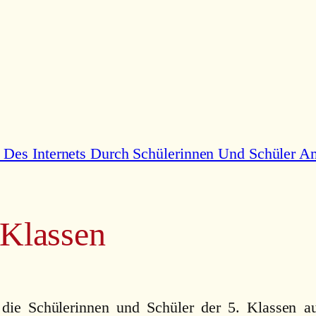
 Des Internets Durch Schülerinnen Und Schüler
 Klassen
h die Schülerinnen und Schüler der 5. Klassen a