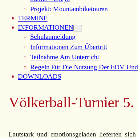
Projekt: Mountainbiketouren
TERMINE
INFORMATIONEN
Schulanmeldung
Informationen Zum Übertritt
Teilnahme Am Unterricht
Regeln Für Die Nutzung Der EDV Und
DOWNLOADS
Völkerball-Turnier 5.
Lautstark und emotionsgeladen lieferten sic