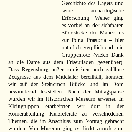
Geschichte des Lagers und
seine archäologische
Erforschung. Weiter ging
es vorbei an der sichtbaren
Südostecke der Mauer bis
zur Porta Praetoria – hier
natürlich verpflichtend: ein
Gruppenfoto (vielen Dank
an die Dame aus dem Friseurladen gegenüber).
Dass Regensburg außer römischen auch zahllose
Zeugnisse aus dem Mittelalter bereithält, konnten
wir auf der Steinernen Brücke und im Dom
bewundernd feststellen. Nach der Mittagspause
wurden wir im Historischen Museum erwartet. In
Kleingruppen erarbeiteten wir dort in der
Römerabteilung Kurzreferate zu verschiedenen
Themen, die im Anschluss zum Vortrag gebracht
wurden. Von Museum ging es direkt zurück zum