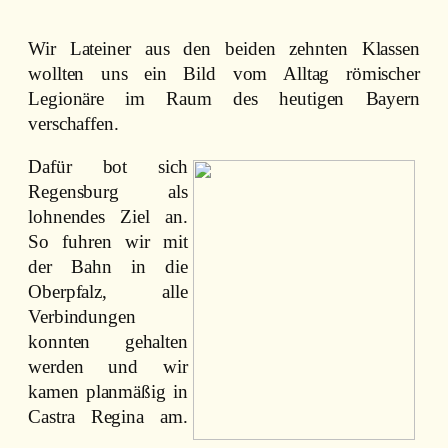
Wir Lateiner aus den beiden zehnten Klassen
wollten uns ein Bild vom Alltag römischer
Legionäre im Raum des heutigen Bayern
verschaffen.
Dafür bot sich
Regensburg als
lohnendes Ziel an.
So fuhren wir mit
der Bahn in die
Oberpfalz, alle
Verbindungen
konnten gehalten
werden und wir
kamen planmäßig in
Castra Regina am.