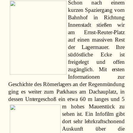
Schon nach einem
kurzen Spaziergang vom
Bahnhof in Richtung
Innenstadt stießen wir
am Ernst-Reuter-Platz
auf einen massiven Rest
der Lagermauer. Ihre
südöstliche Ecke ist
freigelegt und offen
zugänglich. Mit ersten
Informationen zur
Geschichte des Römerlagers an der Regenmündung
ging es weiter zum Parkhaus am Dachauplatz, in
dessen Untergeschoß ein etwa 60
m langes und 5
m hohes Mauerstück zu
sehen ist. Ein Infofilm gibt
dort sehr lehrkraftschonend
Auskunft über die