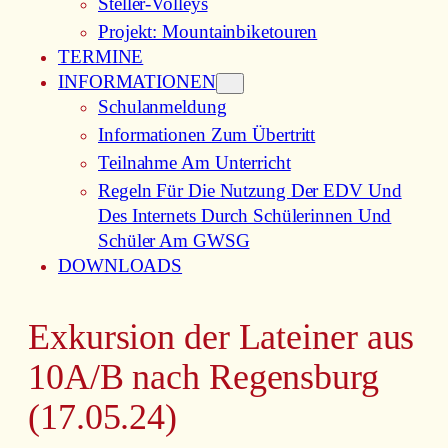
Steller-Volleys
Projekt: Mountainbiketouren
TERMINE
INFORMATIONEN
Schulanmeldung
Informationen Zum Übertritt
Teilnahme Am Unterricht
Regeln Für Die Nutzung Der EDV Und
Des Internets Durch Schülerinnen Und
Schüler Am GWSG
DOWNLOADS
Exkursion der Lateiner aus
10A/B nach Regensburg
(17.05.24)