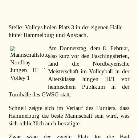
Steller-Volleys holen Platz 3 in der eigenen Halle
hinter Hammelburg und Ansbach.
Am Donnerstag, dem 8. Februar,
also kurz vor den Faschingsferien,
fand die Nordbayerische
Meisterschaft im Volleyball in der
Altersklasse Jungen III/1 vor
heimischem Publikum in der
Turnhalle des GWSG statt.
Schnell zeigte sich im Verlauf des Turniers, dass
Hammelburg die beste Mannschaft sein wird, was
sich schließlich auch bestätigte.
Zwar wäre der zweite Platz für die Bad