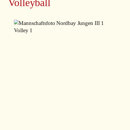
Volleyball