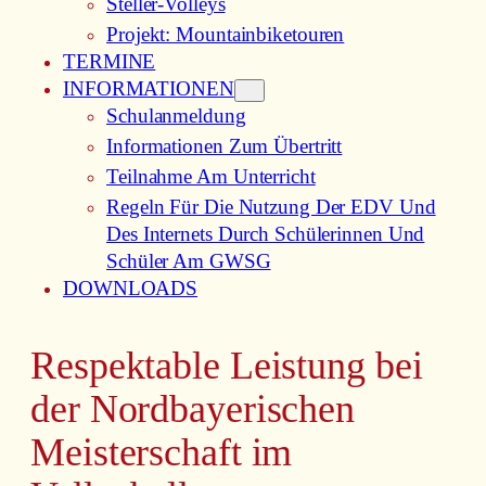
Steller-Volleys
Projekt: Mountainbiketouren
TERMINE
INFORMATIONEN
Schulanmeldung
Informationen Zum Übertritt
Teilnahme Am Unterricht
Regeln Für Die Nutzung Der EDV Und
Des Internets Durch Schülerinnen Und
Schüler Am GWSG
DOWNLOADS
Respektable Leistung bei
der Nordbayerischen
Meisterschaft im