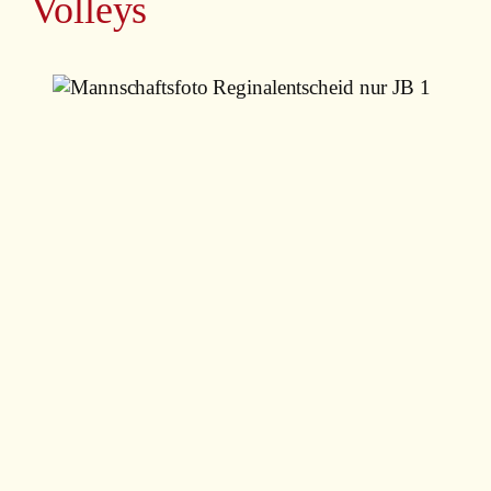
Volleys