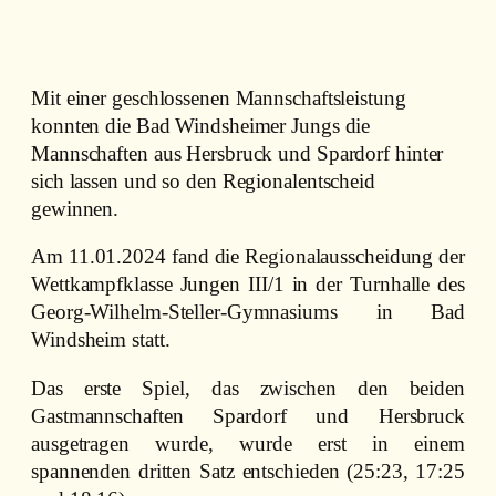
Mit einer geschlossenen Mannschaftsleistung
konnten die Bad Windsheimer Jungs die
Mannschaften aus Hersbruck und Spardorf hinter
sich lassen und so den Regionalentscheid
gewinnen.
Am 11.01.2024 fand die Regionalausscheidung der
Wettkampfklasse Jungen III/1 in der Turnhalle des
Georg-Wilhelm-Steller-Gymnasiums in Bad
Windsheim statt.
Das erste Spiel, das zwischen den beiden
Gastmannschaften Spardorf und Hersbruck
ausgetragen wurde, wurde erst in einem
spannenden dritten Satz entschieden (25:23, 17:25