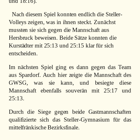
und 18:16).
Nach diesem Spiel konnten endlich die Steller-
Volleys zeigen, was in ihnen steckt. Zunächst
mussten sie sich gegen die Mannschaft aus
Hersbruck beweisen. Beide Sätze konnten die
Kurstädter mit 25:13 und 25:15 klar für sich
entscheiden.
Im nächsten Spiel ging es dann gegen das Team
aus Spardorf. Auch hier zeigte die Mannschaft des
GWSG, was sie kann, und besiegte diese
Mannschaft ebenfalls souverän mit 25:17 und
25:13.
Durch die Siege gegen beide Gastmannschaften
qualifizierte sich das Steller-Gymnasium für das
mittelfränkische Bezirksfinale.