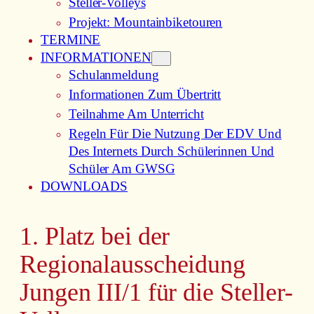
Steller-Volleys
Projekt: Mountainbiketouren
TERMINE
INFORMATIONEN
Schulanmeldung
Informationen Zum Übertritt
Teilnahme Am Unterricht
Regeln Für Die Nutzung Der EDV Und
Des Internets Durch Schülerinnen Und
Schüler Am GWSG
DOWNLOADS
1. Platz bei der
Regionalausscheidung
Jungen III/1 für die Steller-