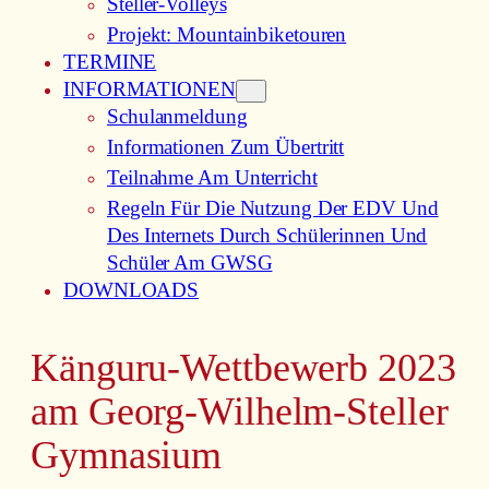
Steller-Volleys
Projekt: Mountainbiketouren
TERMINE
INFORMATIONEN
Schulanmeldung
Informationen Zum Übertritt
Teilnahme Am Unterricht
Regeln Für Die Nutzung Der EDV Und
Des Internets Durch Schülerinnen Und
Schüler Am GWSG
DOWNLOADS
Känguru-Wettbewerb 2023
am Georg-Wilhelm-Steller
Gymnasium