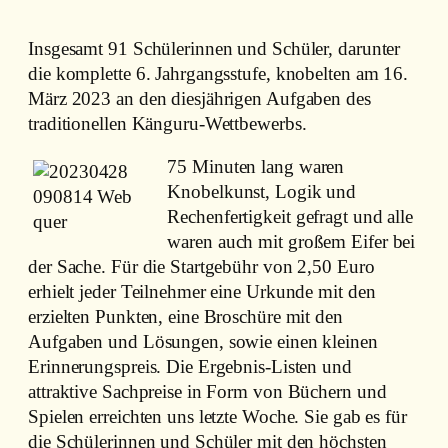
Insgesamt 91 Schülerinnen und Schüler, darunter
die komplette 6. Jahrgangsstufe, knobelten am 16.
März 2023 an den diesjährigen Aufgaben des
traditionellen Känguru-Wettbewerbs.
75 Minuten lang waren
Knobelkunst, Logik und
Rechenfertigkeit gefragt und alle
waren auch mit großem Eifer bei
der Sache. Für die Startgebühr von 2,50 Euro
erhielt jeder Teilnehmer eine Urkunde mit den
erzielten Punkten, eine Broschüre mit den
Aufgaben und Lösungen, sowie einen kleinen
Erinnerungspreis. Die Ergebnis-Listen und
attraktive Sachpreise in Form von Büchern und
Spielen erreichten uns letzte Woche. Sie gab es für
die Schülerinnen und Schüler mit den höchsten