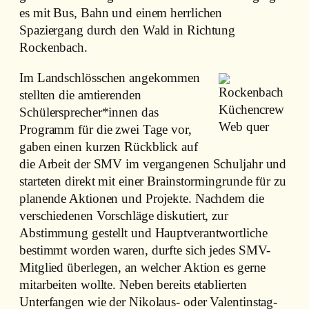
es mit Bus, Bahn und einem herrlichen
Spaziergang durch den Wald in Richtung
Rockenbach.
Im Landschlösschen angekommen
stellten die amtierenden
Schülersprecher*innen das
Programm für die zwei Tage vor,
gaben einen kurzen Rückblick auf
die Arbeit der SMV im vergangenen Schuljahr und
starteten direkt mit einer Brainstormingrunde für zu
planende Aktionen und Projekte. Nachdem die
verschiedenen Vorschläge diskutiert, zur
Abstimmung gestellt und Hauptverantwortliche
bestimmt worden waren, durfte sich jedes SMV-
Mitglied überlegen, an welcher Aktion es gerne
mitarbeiten wollte. Neben bereits etablierten
Unterfangen wie der Nikolaus- oder Valentinstag-