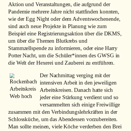
Aktion und Veranstaltungen, die aufgrund der
Pandemie mehrere Jahre nicht stattfinden konnten,
wie der Egg Night oder dem Adventswochenende,
sind auch neue Projekte in Planung wie zum
Beispiel eine Registrierungsaktion über die DKMS,
um über die Themen Blutkrebs und
Stammzellspende zu informieren, oder eine Harry
Potter Nacht, um die Schüler*innen des GWSG in
die Welt der Hexerei und Zauberei zu entführen.
Der Nachmittag verging mit der
intensiven Arbeit in den jeweiligen
Arbeitskreisen. Danach hatte sich
jeder eine Stärkung verdient und so
versammelten sich einige Freiwillige
zusammen mit den Verbindungslehrkräften in der
Schlossküche, um das Abendessen vorzubereiten.
Man sollte meinen, viele Köche verderben den Brei