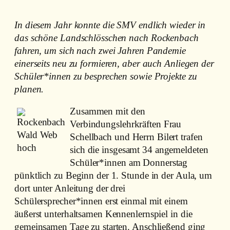
In diesem Jahr konnte die SMV endlich wieder in
das schöne Landschlösschen nach Rockenbach
fahren, um sich nach zwei Jahren Pandemie
einerseits neu zu formieren, aber auch Anliegen der
Schüler*innen zu besprechen sowie Projekte zu
planen.
Zusammen mit den
Verbindungslehrkräften Frau
Schellbach und Herrn Bilert trafen
sich die insgesamt 34 angemeldeten
Schüler*innen am Donnerstag
pünktlich zu Beginn der 1. Stunde in der Aula, um
dort unter Anleitung der drei
Schülersprecher*innen erst einmal mit einem
äußerst unterhaltsamen Kennenlernspiel in die
gemeinsamen Tage zu starten. Anschließend ging