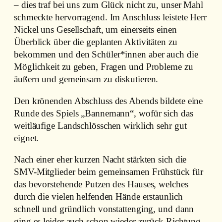
– dies traf bei uns zum Glück nicht zu, unser Mahl
schmeckte hervorragend. Im Anschluss leistete Herr
Nickel uns Gesellschaft, um einerseits einen
Überblick über die geplanten Aktivitäten zu
bekommen und den Schüler*innen aber auch die
Möglichkeit zu geben, Fragen und Probleme zu
äußern und gemeinsam zu diskutieren.
Den krönenden Abschluss des Abends bildete eine
Runde des Spiels „Bannemann“, wofür sich das
weitläufige Landschlösschen wirklich sehr gut
eignet.
Nach einer eher kurzen Nacht stärkten sich die
SMV-Mitglieder beim gemeinsamen Frühstück für
das bevorstehende Putzen des Hauses, welches
durch die vielen helfenden Hände erstaunlich
schnell und gründlich vonstattenging, und dann
ging es leider auch schon wieder zurück Richtung