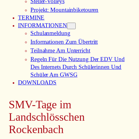
Steller-Volleys
Projekt: Mountainbiketouren
TERMINE
INFORMATIONEN
Schulanmeldung
Informationen Zum Übertritt
Teilnahme Am Unterricht
Regeln Für Die Nutzung Der EDV Und
Des Internets Durch Schülerinnen Und
Schüler Am GWSG
DOWNLOADS
SMV-Tage im
Landschlösschen
Rockenbach