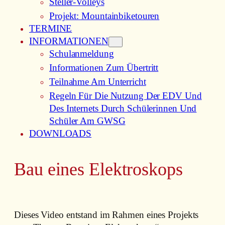
Steller-Volleys
Projekt: Mountainbiketouren
TERMINE
INFORMATIONEN
Schulanmeldung
Informationen Zum Übertritt
Teilnahme Am Unterricht
Regeln Für Die Nutzung Der EDV Und
Des Internets Durch Schülerinnen Und
Schüler Am GWSG
DOWNLOADS
Bau eines Elektroskops
Dieses Video entstand im Rahmen eines Projekts