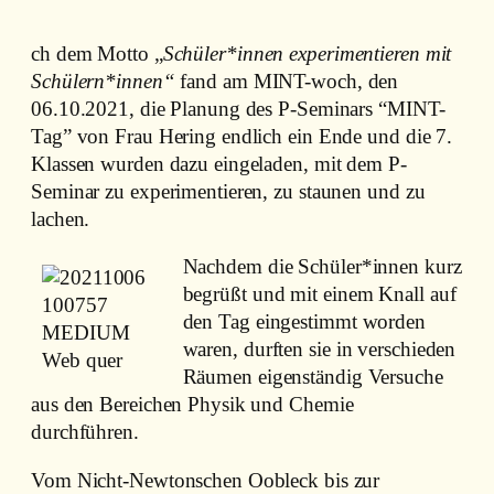
ch dem Motto „
Schüler*innen experimentieren mit
Schülern*innen“
fand am MINT-woch, den
06.10.2021, die Planung des P-Seminars “MINT-
Tag” von Frau Hering endlich ein Ende und die 7.
Klassen wurden dazu eingeladen, mit dem P-
Seminar zu experimentieren, zu staunen und zu
lachen.
Nachdem die Schüler*innen kurz
begrüßt und mit einem Knall auf
den Tag eingestimmt worden
waren, durften sie in verschieden
Räumen eigenständig Versuche
aus den Bereichen Physik und Chemie
durchführen.
Vom Nicht-Newtonschen Oobleck bis zur