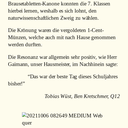
Brausetabletten-Kanone konnten die 7. Klassen
hierbei lernen, weshalb es sich lohnt, den
naturwissenschaftlichen Zweig zu wählen.
Die Krönung waren die vergoldeten 1-Cent-
Münzen, welche auch mit nach Hause genommen
werden durften.
Die Resonanz war allgemein sehr positiv, wie Herr
Gaimann, unser Hausmeister, im Nachhinein sagte:
“Das war der beste Tag dieses Schuljahres
bisher!”
Tobias Wüst, Ben Kretschmer, Q12