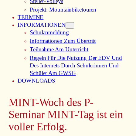
Steller-Volleys
Projekt: Mountainbiketouren
TERMINE
INFORMATIONEN
Schulanmeldung
Informationen Zum Übertritt
Teilnahme Am Unterricht
Regeln Für Die Nutzung Der EDV Und
Des Internets Durch Schülerinnen Und
Schüler Am GWSG
DOWNLOADS
MINT-Woch des P-
Seminar MINT-Tag ist ein
voller Erfolg.