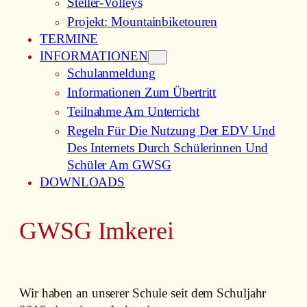
Steller-Volleys
Projekt: Mountainbiketouren
TERMINE
INFORMATIONEN
Schulanmeldung
Informationen Zum Übertritt
Teilnahme Am Unterricht
Regeln Für Die Nutzung Der EDV Und
Des Internets Durch Schülerinnen Und
Schüler Am GWSG
DOWNLOADS
GWSG Imkerei
Wir haben an unserer Schule seit dem Schuljahr