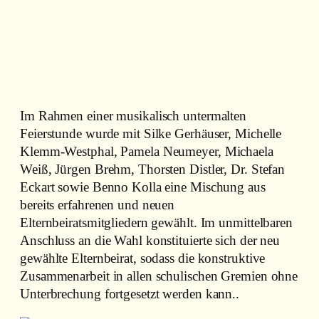
Im Rahmen einer musikalisch untermalten
Feierstunde wurde mit Silke Gerhäuser, Michelle
Klemm-Westphal, Pamela Neumeyer, Michaela
Weiß, Jürgen Brehm, Thorsten Distler, Dr. Stefan
Eckart sowie Benno Kolla eine Mischung aus
bereits erfahrenen und neuen
Elternbeiratsmitgliedern gewählt. Im unmittelbaren
Anschluss an die Wahl konstituierte sich der neu
gewählte Elternbeirat, sodass die konstruktive
Zusammenarbeit in allen schulischen Gremien ohne
Unterbrechung fortgesetzt werden kann..