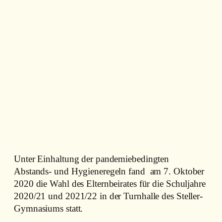
Unter Einhaltung der pandemiebedingten
Abstands- und Hygieneregeln fand am 7. Oktober
2020 die Wahl des Elternbeirates für die Schuljahre
2020/21 und 2021/22 in der Turnhalle des Steller-
Gymnasiums statt.