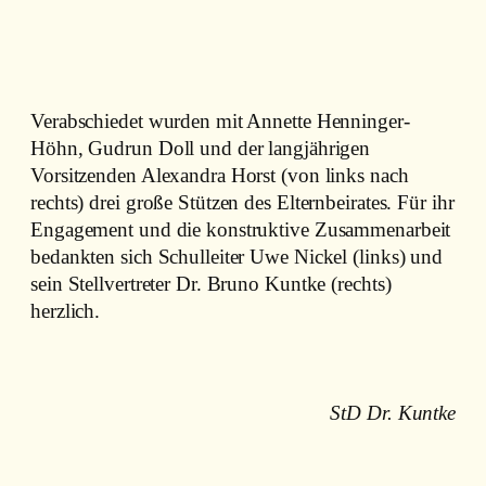
Verabschiedet wurden mit Annette Henninger-
Höhn, Gudrun Doll und der langjährigen
Vorsitzenden Alexandra Horst (von links nach
rechts) drei große Stützen des Elternbeirates. Für ihr
Engagement und die konstruktive Zusammenarbeit
bedankten sich Schulleiter Uwe Nickel (links) und
sein Stellvertreter Dr. Bruno Kuntke (rechts)
herzlich.
StD Dr. Kuntke