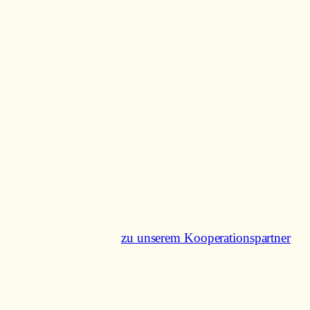
zu unserem Kooperationspartner