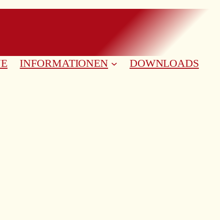
NE
INFORMATIONEN
DOWNLOADS